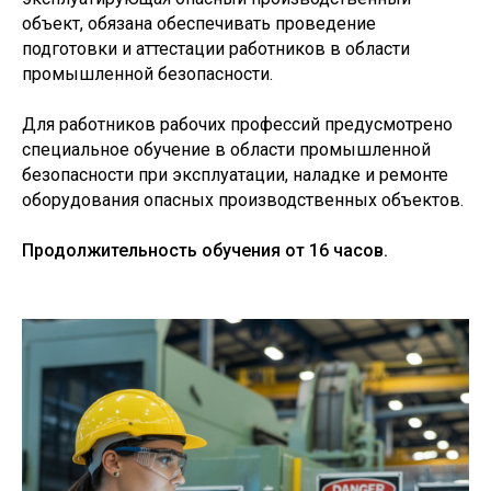
объект, обязана обеспечивать проведение
подготовки и аттестации работников в области
промышленной безопасности.
Для работников рабочих профессий предусмотрено
специальное обучение в области промышленной
безопасности при эксплуатации, наладке и ремонте
оборудования опасных производственных объектов.
Продолжительность обучения от 16 часов.