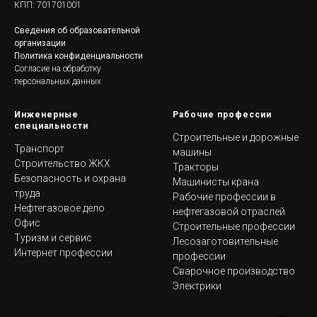
КПП: 701701001
Сведения об образовательной
организации
Политика конфиденциальности
Согласие на обработку
персональных данных
Инженерные
Рабочие профессии
специальности
Строительные и дорожные
Транспорт
машины
Строительство ЖКХ
Тракторы
Безопасность и охрана
Машинисты крана
труда
Рабочие профессии в
Нефтегазовое дело
нефтегазовой отраслей
Офис
Строительные профессии
Туризм и сервис
Лесозаготовительные
Интернет профессии
профессии
Сварочное производство
Электрики