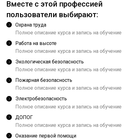
Вместе с этой профессией
пользователи выбирают:
Охрана труда
Полное описание курса и запись на обучение
Работа на высоте
Полное описание курса и запись на обучение
Экологическая безопасность
Полное описание курса и запись на обучение
Пожарная безопасность
Полное описание курса и запись на обучение
Электробезопасность
Полное описание курса и запись на обучение
ДОПОГ
Полное описание курса и запись на обучение
Оказание первой помощи