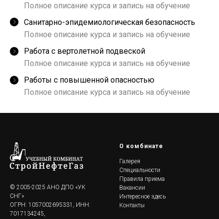
Полное описание курса и запись на обучение
Санитарно-эпидемиологическая безопасность
Полное описание курса и запись на обучение
Работа с вертолетной подвеской
Полное описание курса и запись на обучение
Работы с повышенной опасностью
Полное описание курса и запись на обучение
О комбинате
Галерея
Специальности
Правила приема
© 2005-2025 АНО ДПО «УК
Вакансии
СНГ»
Интересное здесь
ОГРН: 1057002695331, ИНН:
Контакты
7017134245,