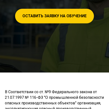
ОСТАВИТЬ ЗАЯВКУ НА ОБУЧЕНИЕ
В Соответствии со ст. №9 Федерального закона от
21.07.1997 № 116-ФЗ "О промышленной безопасности
опасных производственных объектов" организация,
эксплуатирующая опасный производственный