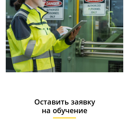
Оставить заявку
на
обучение