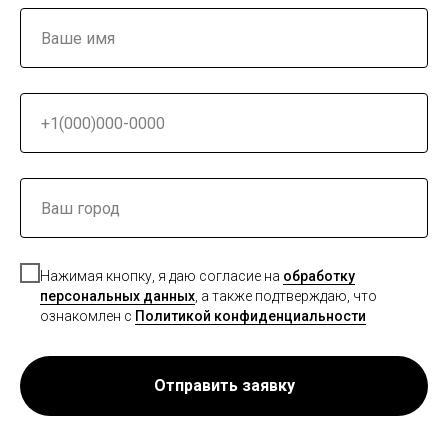
Нажимая кнопку, я даю согласие на
обработку
персональных данных
, а также подтверждаю, что
ознакомлен с
Политикой конфиденциальности
Отправить заявку