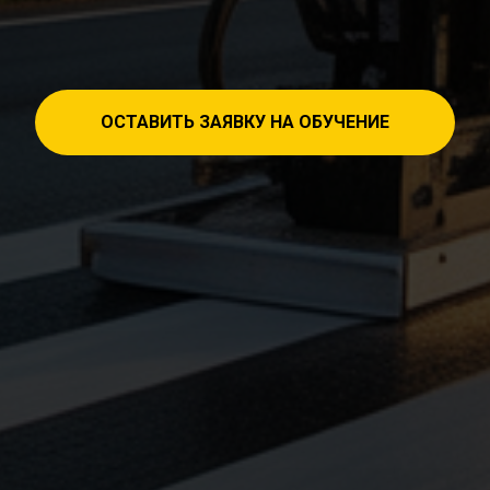
ОСТАВИТЬ ЗАЯВКУ НА ОБУЧЕНИЕ