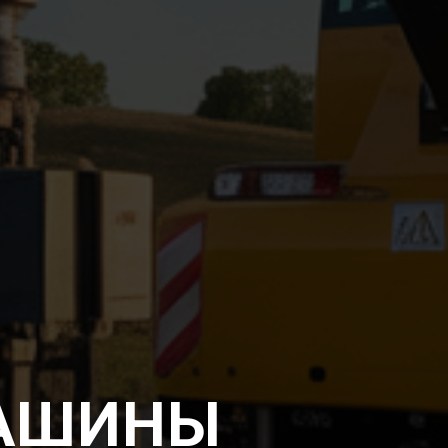
АШИНЫ