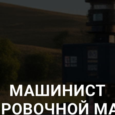
МАШИНИСТ
ИРОВОЧНОЙ М