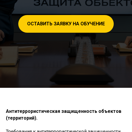
ОСТАВИТЬ ЗАЯВКУ НА ОБУЧЕНИЕ
Антитеррористическая защищенность объектов
(территорий).
Требования к антитеррористической защищенности