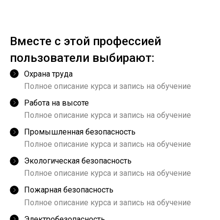
Вместе с этой профессией
пользователи выбирают:
Охрана труда
Полное описание курса и запись на обучение
Работа на высоте
Полное описание курса и запись на обучение
Промышленная безопасность
Полное описание курса и запись на обучение
Экологическая безопасность
Полное описание курса и запись на обучение
Пожарная безопасность
Полное описание курса и запись на обучение
Электробезопасность