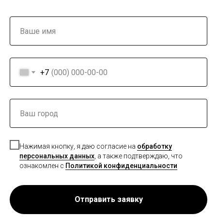
+7
Нажимая кнопку, я даю согласие на
обработку
персональных данных
, а также подтверждаю, что
ознакомлен с
Политикой конфиденциальности
Отправить заявку