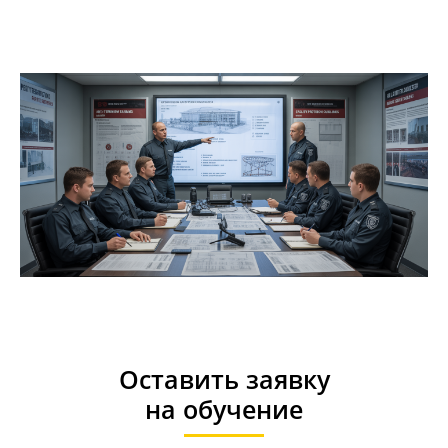
Оставить заявку
на
обучение