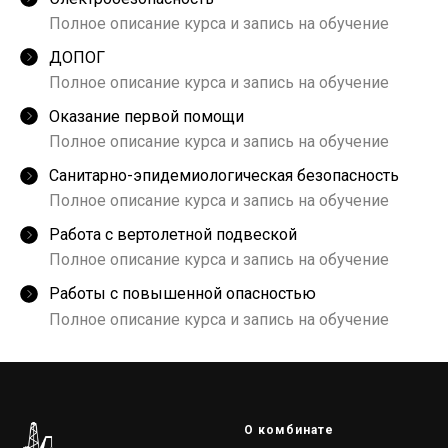
Полное описание курса и запись на обучение
ДОПОГ
Полное описание курса и запись на обучение
Оказание первой помощи
Полное описание курса и запись на обучение
Санитарно-эпидемиологическая безопасность
Полное описание курса и запись на обучение
Работа с вертолетной подвеской
Полное описание курса и запись на обучение
Работы с повышенной опасностью
Полное описание курса и запись на обучение
О комбинате